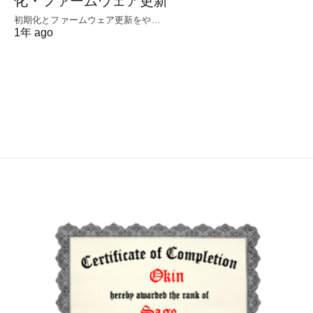
化・ファームウェア更新
初期化とファームウェア更新をや…
1年 ago