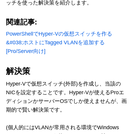
ッチを使った解決策を紹介します。
関連記事:
PowerShellでHyper-Vの仮想スイッチを作る
&#038;ホストにTagged
VLANを追加する
[Pro/Server向け]
解決策
Hyper-Vで仮想スイッチ(外部)を作成し、当該の
NICを設定することです。Hyper-Vが使えるProエ
ディションかサーバーOSでしか使えませんが、画
期的で賢い解決策です。
(個人的にはVLANが常用される環境でWindows