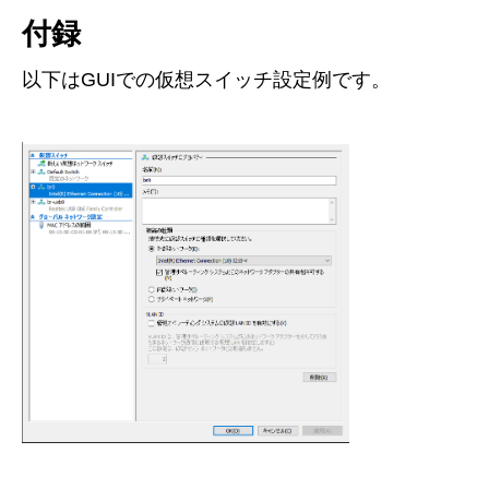
付録
以下はGUIでの仮想スイッチ設定例です。