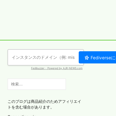
検
索:
このブログは商品紹介のためアフィリエイ
トを含む場合があります。