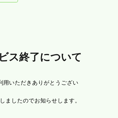
ビス終了について
をご利用いただきありがとうござい
定しましたのでお知らせします。