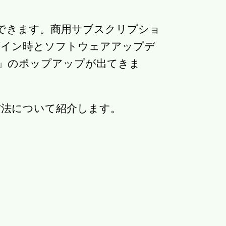
とができます。商用サブスクリプショ
グイン時とソフトウェアアップデ
iption」のポップアップが出てきま
方法について紹介します。