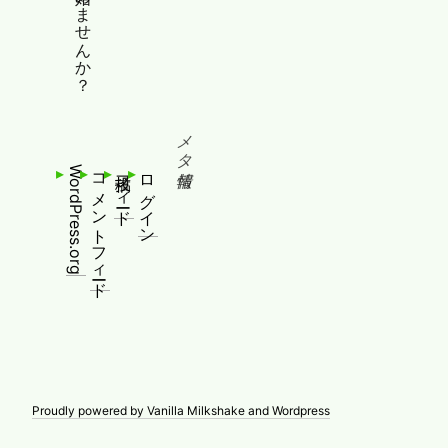
メタ情報
WordPress.org
コメントフィード
投稿フィード
ログイン
Proudly powered by Vanilla Milkshake and Wordpress