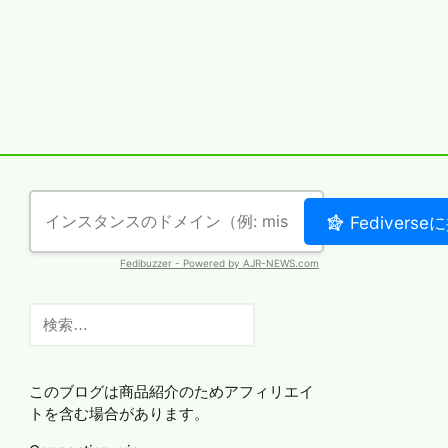
検
索:
このブログは商品紹介のためアフィリエイ
トを含む場合があります。