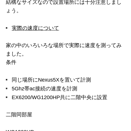
結構なサイズなので設置場所には十分注意しまし
ょう。
実際の速度について
家の中のいろいろな場所で実際に速度を測ってみ
ました。
条件
同じ場所にNexus5Xを置いて計測
5Ghz帯ac接続の速度を計測
EX6200/WG1200HP共に二階中央に設置
二階同部屋