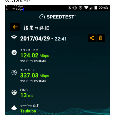
WG1200HP