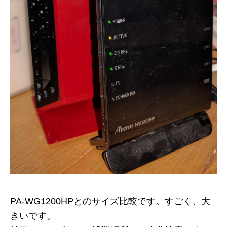
PA-WG1200HPとのサイズ比較です。すごく、大
きいです。