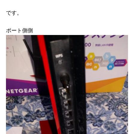
です。
ポート側側