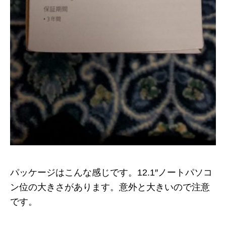
パッケージはこんな感じです。12.1″ノートパソコ
ン位の大きさがあります。意外と大きいので注意
です。