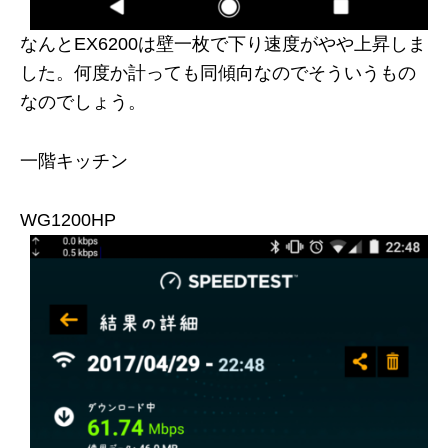
なんとEX6200は壁一枚で下り速度がやや上昇しま
した。何度か計っても同傾向なのでそういうもの
なのでしょう。
一階キッチン
WG1200HP