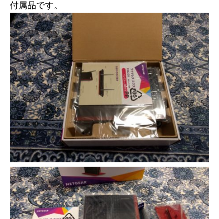
付属品です。