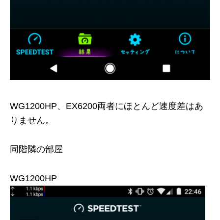
WG1200HP、EX6200両者にほとんど速度差はあ
りません。
同階隣の部屋
WG1200HP