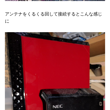
アンテナをくるくる回して接続するとこんな感じ
に