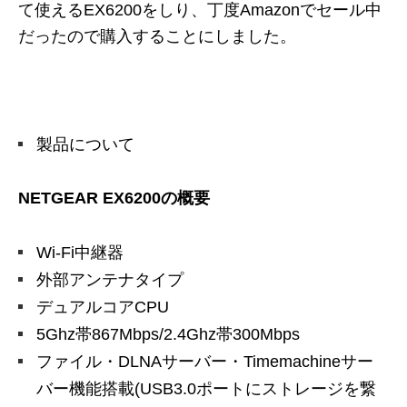
て使えるEX6200をしり、丁度Amazonでセール中
だったので購入することにしました。
製品について
NETGEAR EX6200の概要
Wi-Fi中継器
外部アンテナタイプ
デュアルコアCPU
5Ghz帯867Mbps/2.4Ghz帯300Mbps
ファイル・DLNAサーバー・Timemachineサー
バー機能搭載(USB3.0ポートにストレージを繋