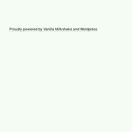
Proudly powered by Vanilla Milkshake and Wordpress