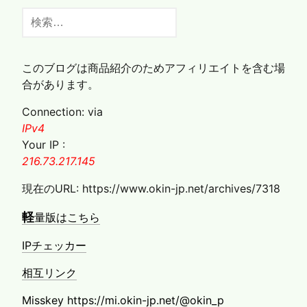
検
索:
このブログは商品紹介のためアフィリエイトを含む場
合があります。
Connection: via
IPv4
Your IP :
216.73.217.145
現在のURL: https://www.okin-jp.net/archives/7318
軽
量版はこちら
IPチェッカー
相互リンク
Misskey https://mi.okin-jp.net/@okin_p