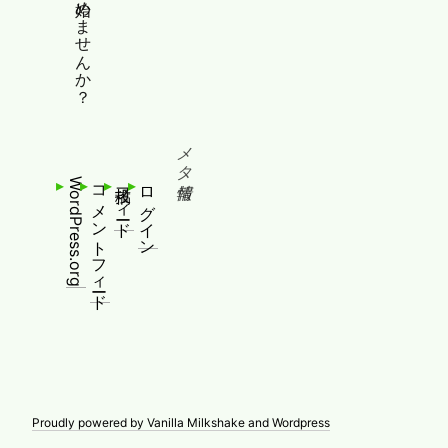
メタ情報
WordPress.org
コメントフィード
投稿フィード
ログイン
Proudly powered by Vanilla Milkshake and Wordpress