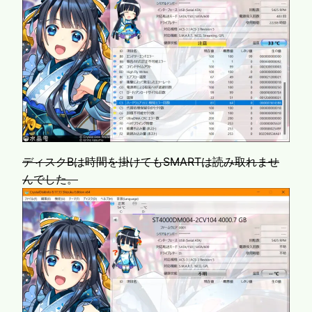
ディスクBは時間を掛けてもSMARTは読み取れませ
んでした。