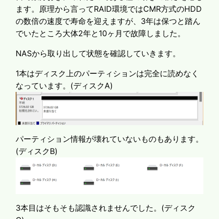
ます。原理から言ってRAID環境ではCMR方式のHDD
の数倍の速度で寿命を迎えますが、3年は保つと踏ん
でいたところ大体2年と10ヶ月で故障しました。
NASから取り出して状態を確認していきます。
1本はディスク上のパーティションは完全に読めなく
なっています。(ディスクA)
パーティション情報が壊れていないものもあります。
(ディスクB)
3本目はそもそも認識されませんでした。(ディスク