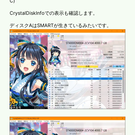
C)
CrystalDiskInfoでの表示も確認します。
ディスクAはSMARTが生きているみたいです。