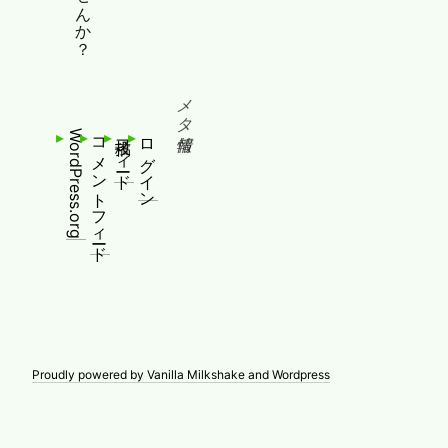
メタ情報
WordPress.org
コメントフィード
投稿フィード
ログイン
Proudly powered by Vanilla Milkshake and Wordpress