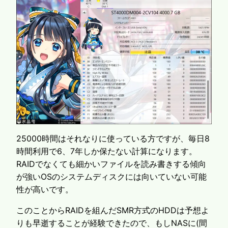
25000時間はそれなりに使っている方ですが、毎日8
時間利用で6、7年しか保たない計算になります。
RAIDでなくても細かいファイルを読み書きする傾向
が強いOSのシステムディスクには向いていない可能
性が高いです。
このことからRAIDを組んだSMR方式のHDDは予想よ
りも早逝することが経験できたので、もしNASに(間