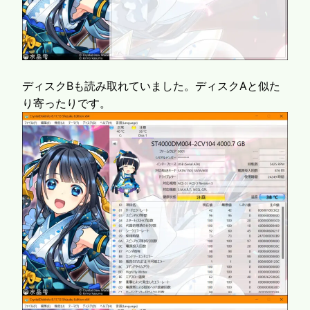
ディスクBも読み取れていました。ディスクAと似た
り寄ったりです。