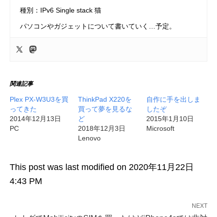
種別：IPv6 Single stack 猫
パソコンやガジェットについて書いていく…予定。
関連記事
Plex PX-W3U3を買
ThinkPad X220を
自作に手を出しま
ってきた
買って夢を見るな
したぞ
2014年12月13日
ど
2015年1月10日
PC
2018年12月3日
Microsoft
Lenovo
This post was last modified on 2020年11月22日
4:43 PM
NEXT