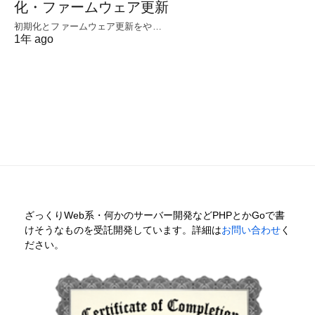
化・ファームウェア更新
初期化とファームウェア更新をや…
1年 ago
ざっくりWeb系・何かのサーバー開発などPHPとかGoで書
けそうなものを受託開発しています。詳細は
お問い合わせ
く
ださい。