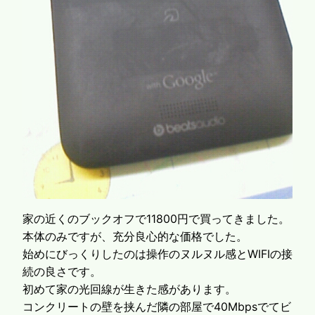
家の近くのブックオフで11800円で買ってきました。
本体のみですが、充分良心的な価格でした。
始めにびっくりしたのは操作のヌルヌル感とWIFIの接
続の良さです。
初めて家の光回線が生きた感があります。
コンクリートの壁を挟んだ隣の部屋で40Mbpsでてビ