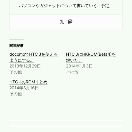
パソコンやガジェットについて書いていく…予定。
関連記事
docomoでHTC Jを使える
HTC JにHKROM(Beta4)を
ようにする。
焼いた。
2013年12月29日
2014年1月3日
その他
その他
HTC JのROMまとめ
2014年3月16日
その他