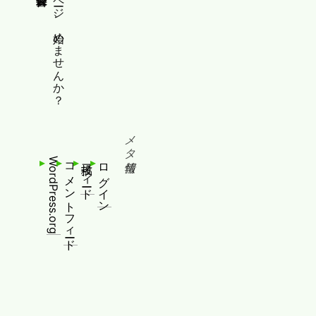
縦書きホームページ、始めませんか？
メタ情報
WordPress.org
コメントフィード
投稿フィード
ログイン