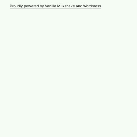
Proudly powered by Vanilla Milkshake and Wordpress