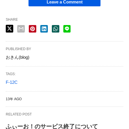
Leave a Comment
SHARE
PUBLISHED BY
おきん(blog)
TAGS:
F-12C
13年 AGO
RELATED POST
ふぃーお！のサービス終了について