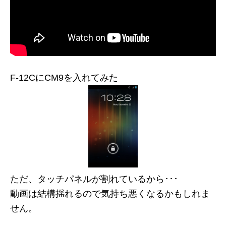
F-12CにCM9を入れてみた
ただ、タッチパネルが割れているから･･･
動画は結構揺れるので気持ち悪くなるかもしれま
せん。