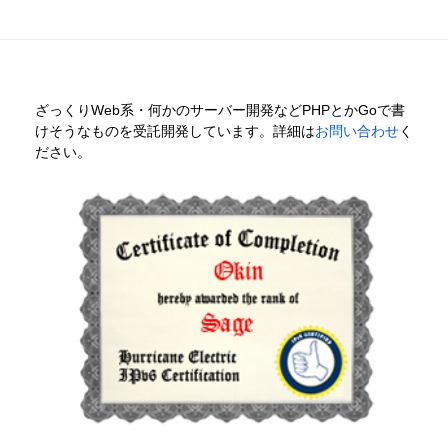
ざっくりWeb系・何かのサーバー開発などPHPとかGoで書
けそうなものを受託開発しています。詳細は
お問い合わせ
く
ださい。