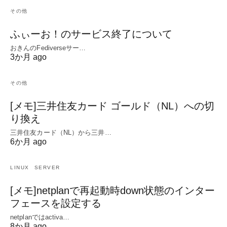
その他
ふぃーお！のサービス終了について
おきんのFediverseサー…
3か月 ago
その他
[メモ]三井住友カード ゴールド（NL）への切
り換え
三井住友カード（NL）から三井…
6か月 ago
LINUX
SERVER
[メモ]netplanで再起動時down状態のインター
フェースを設定する
netplanではactiva…
8か月 ago