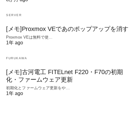
SERVER
[メモ]Proxmox VEであのポップアップを消す
Proxmox VEは無料で使…
1年 ago
FURUKAWA
[メモ]古河電工 FITELnet F220・F70の初期
化・ファームウェア更新
初期化とファームウェア更新をや…
1年 ago