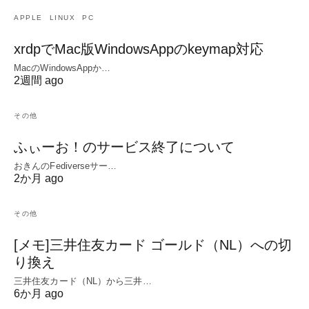
APPLE
LINUX
PC
xrdpでMac版WindowsAppのkeymap対応
MacのWindowsAppか…
2週間 ago
その他
ふぃーお！のサービス終了について
おきんのFediverseサー…
2か月 ago
その他
[メモ]三井住友カード ゴールド（NL）への切
り換え
三井住友カード（NL）から三井…
6か月 ago