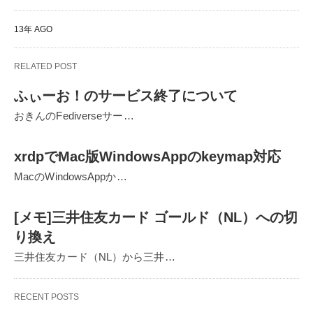
13年 AGO
RELATED POST
ふぃーお！のサービス終了について
おきんのFediverseサー…
xrdpでMac版WindowsAppのkeymap対応
MacのWindowsAppか…
[メモ]三井住友カード ゴールド（NL）への切
り換え
三井住友カード（NL）から三井…
RECENT POSTS