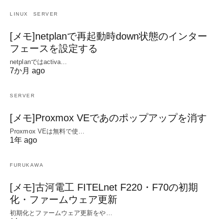
LINUX
SERVER
[メモ]netplanで再起動時down状態のインター
フェースを設定する
netplanではactiva…
7か月 ago
SERVER
[メモ]Proxmox VEであのポップアップを消す
Proxmox VEは無料で使…
1年 ago
FURUKAWA
[メモ]古河電工 FITELnet F220・F70の初期
化・ファームウェア更新
初期化とファームウェア更新をや…