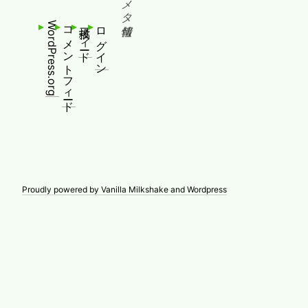
メタ情報
WordPress.org
コメントフィード
投稿フィード
ログイン
Proudly powered by Vanilla Milkshake and Wordpress