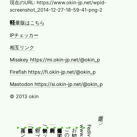
現在のURL: https://www.okin-jp.net/wpid-
screenshot_2014-12-27-18-59-41-png-2
軽
量版はこちら
IPチェッカー
相互リンク
Misskey https://mi.okin-jp.net/@okin_p
Firefish https://fi.okin-jp.net/@okin_p
Mastodon https://si.okin-jp.net/@okin_p
© 2013 okin
固定ページ
相互リンク
お問い合わせ