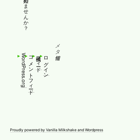
メタ情報
WordPress.org
コメントフィード
投稿フィード
ログイン
Proudly powered by Vanilla Milkshake and Wordpress