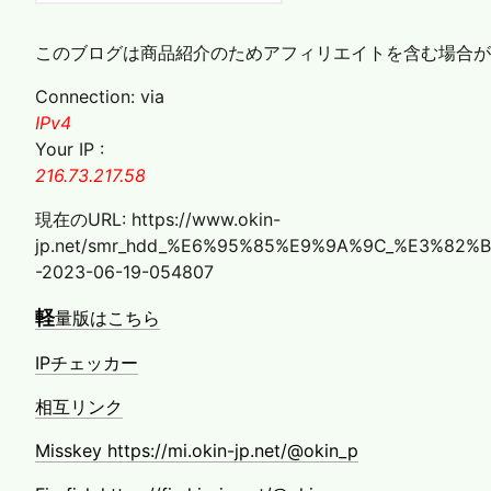
このブログは商品紹介のためアフィリエイトを含む場合が
Connection: via
IPv4
Your IP :
216.73.217.58
現在のURL: https://www.okin-
jp.net/smr_hdd_%E6%95%85%E9%9A%9C_%E3%8
-2023-06-19-054807
軽
量版はこちら
IPチェッカー
相互リンク
Misskey https://mi.okin-jp.net/@okin_p