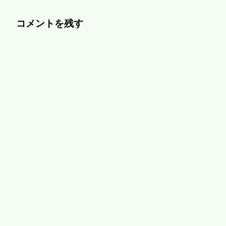
コメントを残す