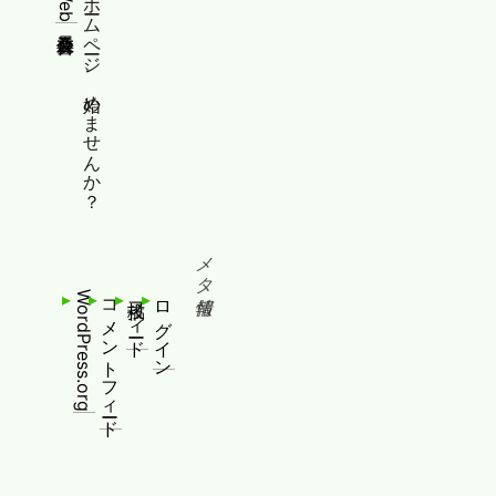
縦書きホームページ、始めませんか？
メタ情報
WordPress.org
コメントフィード
投稿フィード
ログイン