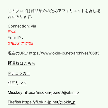
このブログは商品紹介のためアフィリエイトを含む場
合があります。
Connection: via
IPv4
Your IP :
216.73.217.109
現在のURL: https://www.okin-jp.net/archives/6685
軽
量版はこちら
IPチェッカー
相互リンク
Misskey https://mi.okin-jp.net/@okin_p
Firefish https://fi.okin-jp.net/@okin_p