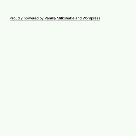
Proudly powered by Vanilla Milkshake and Wordpress