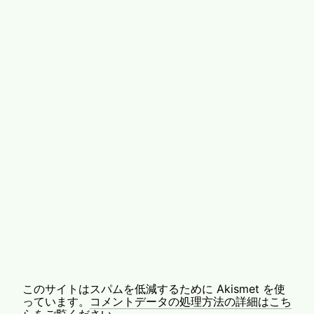
このサイトはスパムを低減するために Akismet を使
っています。
コメントデータの処理方法の詳細はこち
らをご覧ください
。