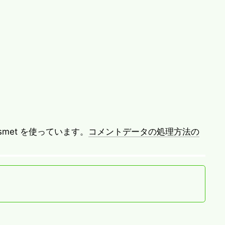
met を使っています。
コメントデータの処理方法の