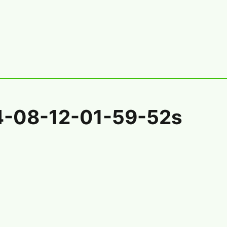
4-08-12-01-59-52s