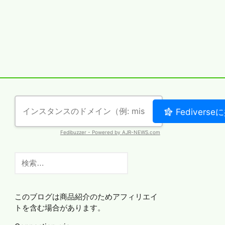
検
索:
このブログは商品紹介のためアフィリエイ
トを含む場合があります。