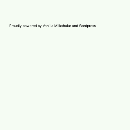
Proudly powered by Vanilla Milkshake and Wordpress