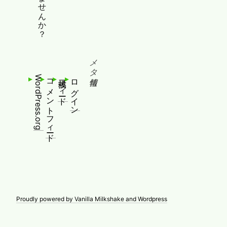
メタ情報
WordPress.org
コメントフィード
投稿フィード
ログイン
Proudly powered by Vanilla Milkshake and Wordpress