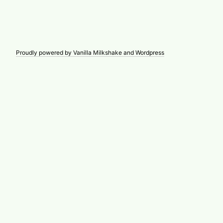
Proudly powered by Vanilla Milkshake and Wordpress