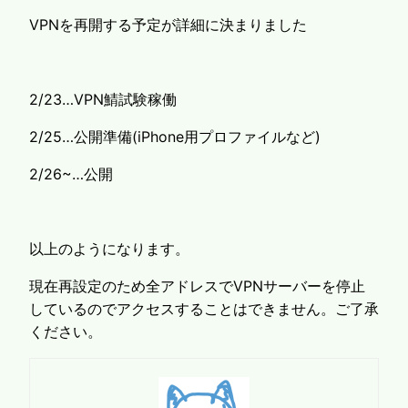
VPNを再開する予定が詳細に決まりました
2/23…VPN鯖試験稼働
2/25…公開準備(iPhone用プロファイルなど)
2/26~…公開
以上のようになります。
現在再設定のため全アドレスでVPNサーバーを停止
しているのでアクセスすることはできません。ご了承
ください。