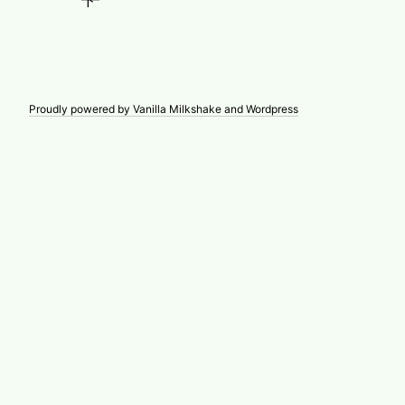
Proudly powered by Vanilla Milkshake and Wordpress