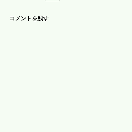
コメントを残す