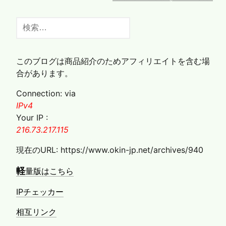
検
索:
このブログは商品紹介のためアフィリエイトを含む場
合があります。
Connection: via
IPv4
Your IP :
216.73.217.115
現在のURL: https://www.okin-jp.net/archives/940
軽
量版はこちら
IPチェッカー
相互リンク