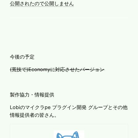
公開されたので公開しません
今後の予定
(荒技で)Economyに対応させたバージョン
製作協力・情報提供
Lobiのマイクラpe プラグイン開発 グループとその他
情報提供者の皆さん。