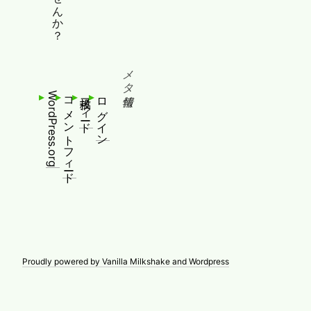
メタ情報
WordPress.org
コメントフィード
投稿フィード
ログイン
Proudly powered by Vanilla Milkshake and Wordpress