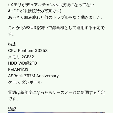
(メモリがデュアルチャンネル接続になってない
&HDDが未接続時の写真です)
あっさり組み終わり何のトラブルもなく動きました。
これからW3U3を繋いで録画機として運用する予定で
す。
構成
CPU Pentium G3258
メモリ 2GB*2
HDD WD緑2TB
KEIAN電源
ASRock Z97M Anniversary
ケース ダンボール
電源は新年度になったらケースと一緒に新調する予定
です。
追記