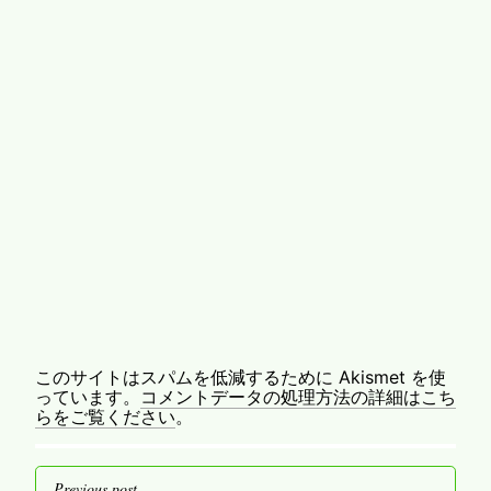
このサイトはスパムを低減するために Akismet を使
っています。
コメントデータの処理方法の詳細はこち
らをご覧ください
。
投
Previous post