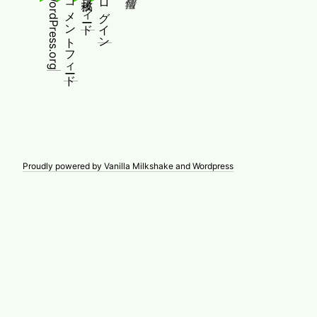
WordPress.org
コメントフィード
投稿フィード
ログイン
Proudly powered by Vanilla Milkshake and Wordpress