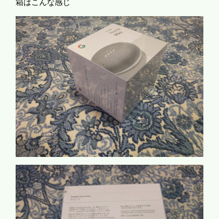
箱はこんな感じ