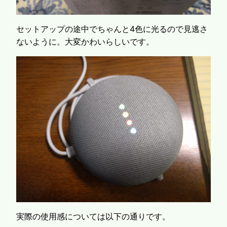
セットアップの途中でちゃんと4色に光るので見逃さ
ないように。大変かわいらしいです。
実際の使用感については以下の通りです。