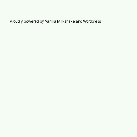
Proudly powered by Vanilla Milkshake and Wordpress