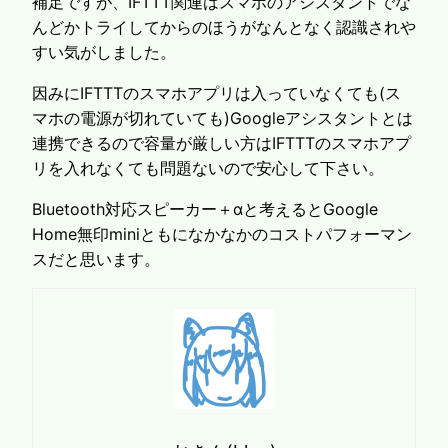
補足ですが、IFTTT関連はスマホのアシスタントでな
んどかトライしてからのほうがなんとなく認識されや
すい気がしました。
因みにIFTTTのスマホアプリは入っていなくても(ス
マホの電源が切れていても)Googleアシスタントとは
連携できるので容量が厳しい方はIFTTTのスマホアプ
リを入れなくても問題ないので安心して下さい。
Bluetooth対応スピーカー＋αと考えるとGoogle
Home無印miniともになかなかのコストパフォーマン
スだと思います。