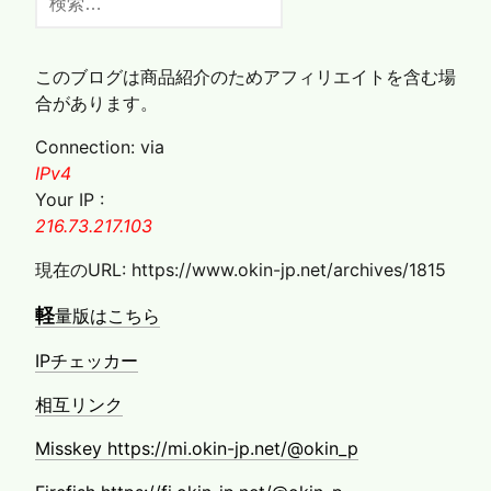
索:
このブログは商品紹介のためアフィリエイトを含む場
合があります。
Connection: via
IPv4
Your IP :
216.73.217.103
現在のURL: https://www.okin-jp.net/archives/1815
軽
量版はこちら
IPチェッカー
相互リンク
Misskey https://mi.okin-jp.net/@okin_p