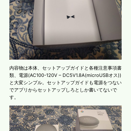
内容物は本体、セットアップガイドと各種注意事項書
類、電源(AC100-120V – DC5V1.8A(microUSBオス))
と大変シンプル。セットアップガイドも電源をつない
でアプリからセットアップしろとしか書いてないで
す。