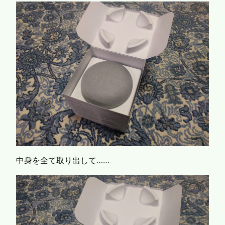
中身を全て取り出して……