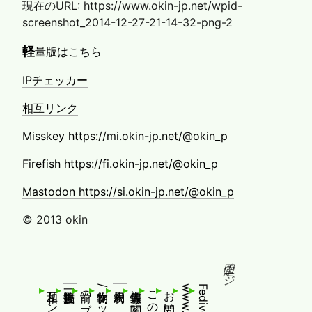
現在のURL: https://www.okin-jp.net/wpid-
screenshot_2014-12-27-21-14-32-png-2
軽
量版はこちら
IPチェッカー
相互リンク
Misskey https://mi.okin-jp.net/@okin_p
Firefish https://fi.okin-jp.net/@okin_p
Mastodon https://si.okin-jp.net/@okin_p
© 2013 okin
固定ページ
相互リンク
お問い合わせ