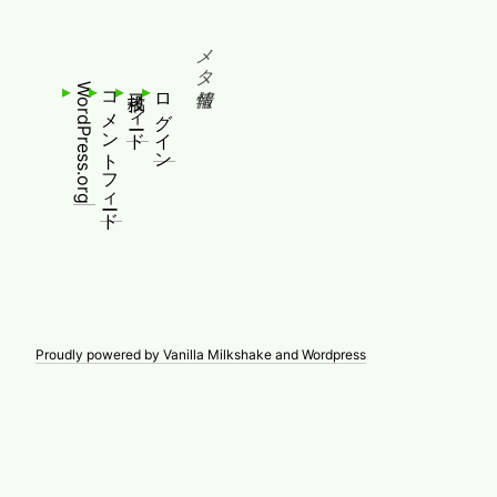
メタ情報
WordPress.org
コメントフィード
投稿フィード
ログイン
Proudly powered by Vanilla Milkshake and Wordpress