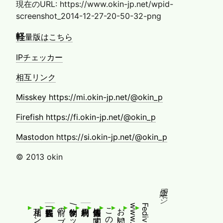
現在のURL: https://www.okin-jp.net/wpid-
screenshot_2014-12-27-20-50-32-png
軽
量版はこちら
IPチェッカー
相互リンク
Misskey https://mi.okin-jp.net/@okin_p
Firefish https://fi.okin-jp.net/@okin_p
Mastodon https://si.okin-jp.net/@okin_p
© 2013 okin
固定ページ
相互リンク
お問い合わせ