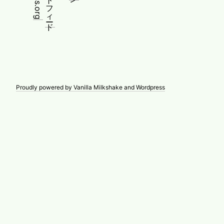
Proudly powered by Vanilla Milkshake and Wordpress