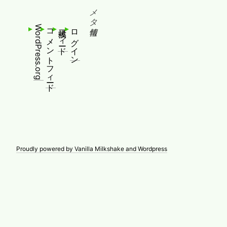
メタ情報
WordPress.org
コメントフィード
投稿フィード
ログイン
Proudly powered by Vanilla Milkshake and Wordpress