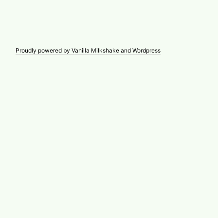
Proudly powered by Vanilla Milkshake and Wordpress