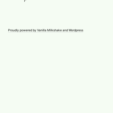
Proudly powered by Vanilla Milkshake and Wordpress