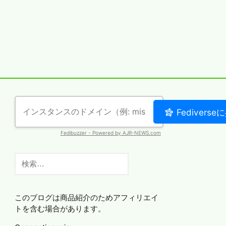
検
索:
このブログは商品紹介のためアフィリエイ
トを含む場合があります。