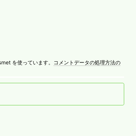
met を使っています。
コメントデータの処理方法の