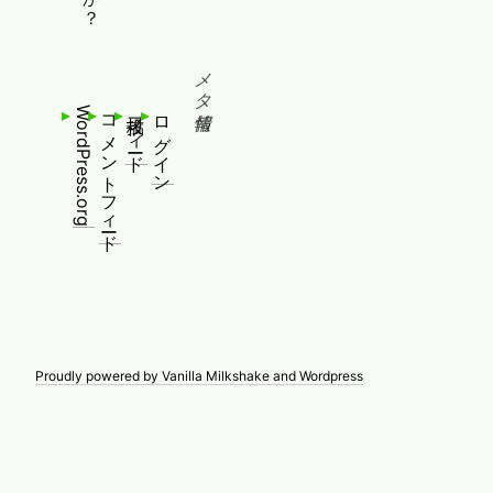
メタ情報
WordPress.org
コメントフィード
投稿フィード
ログイン
Proudly powered by Vanilla Milkshake and Wordpress