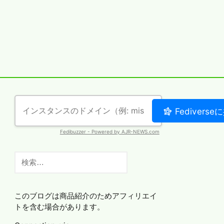
検
索:
このブログは商品紹介のためアフィリエイ
トを含む場合があります。