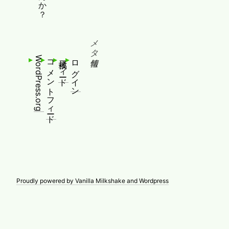
メタ情報
WordPress.org
コメントフィード
投稿フィード
ログイン
Proudly powered by Vanilla Milkshake and Wordpress