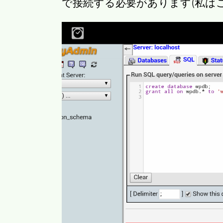
で接続する必要があります(私は