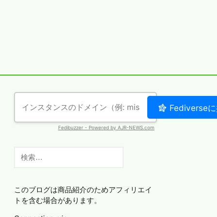
検
索:
このブログは商品紹介のためアフィリエイ
トを含む場合があります。