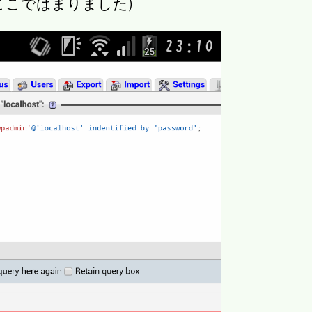
ここではまりました)