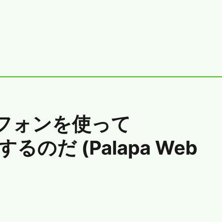
ートフォンを使って
するのだ (Palapa Web