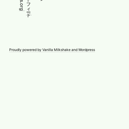
Proudly powered by Vanilla Milkshake and Wordpress