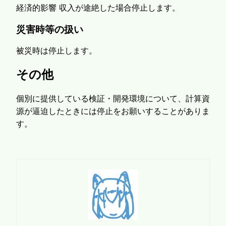
経済的影響 収入が途絶した場合停止します。
災害時等の扱い
被災時は停止します。
その他
個別に提供している検証・開発環境について、計算資
源が逼迫したときには停止をお願いすることがありま
す。