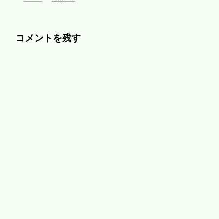
コメントを残す