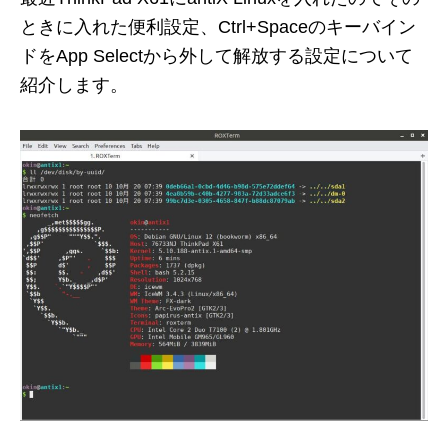
ときに入れた便利設定、Ctrl+Spaceのキーバイン
ドをApp Selectから外して解放する設定について
紹介します。