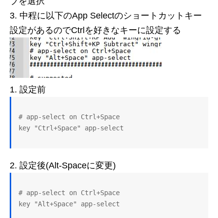
ブを選択
中程に以下のApp Selectのショートカットキー
設定があるのでCtrlを好きなキーに設定する
設定前
# app-select on Ctrl+Space

key "Ctrl+Space" app-select
設定後(Alt-Spaceに変更)
# app-select on Ctrl+Space

key "Alt+Space" app-select