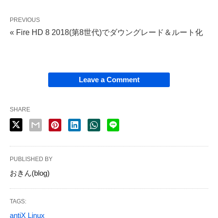
PREVIOUS
« Fire HD 8 2018(第8世代)でダウングレード＆ルート化
Leave a Comment
SHARE
PUBLISHED BY
おきん(blog)
TAGS:
antiX Linux