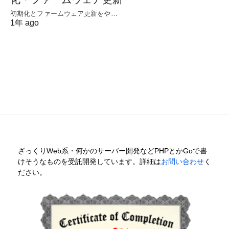
初期化とファームウェア更新をや…
1年 ago
ざっくりWeb系・何かのサーバー開発などPHPとかGoで書
けそうなものを受託開発しています。詳細は
お問い合わせ
く
ださい。