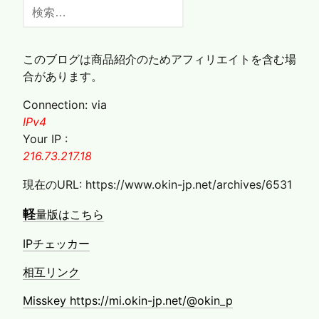
検
索:
このブログは商品紹介のためアフィリエイトを含む場
合があります。
Connection: via
IPv4
Your IP :
216.73.217.18
現在のURL: https://www.okin-jp.net/archives/6531
軽
量版はこちら
IPチェッカー
相互リンク
Misskey https://mi.okin-jp.net/@okin_p