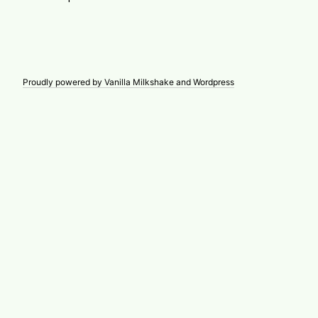
Proudly powered by Vanilla Milkshake and Wordpress