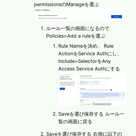
permissionsのManageを選ぶ
ルール一覧の画面になるので
Policies>Add a ruleを選ぶ
Rule Nameを決め、 Rule
ActionをService Authにし、
Include>SelectorをAny
Access Service Authにする
Saveを選び保存する ルール一
覧の画面に戻る
Saveを選び保存する 右側に以下の