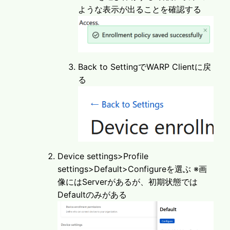
ような表示が出ることを確認する
Back to SettingでWARP Clientに戻
る
Device settings>Profile
settings>Default>Configureを選ぶ ※画
像にはServerがあるが、初期状態では
Defaultのみがある