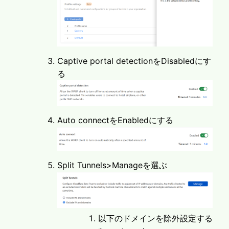
Captive portal detectionをDisabledにす
る
Auto connectをEnabledにする
Split Tunnels>Manageを選ぶ
以下のドメインを除外設定する