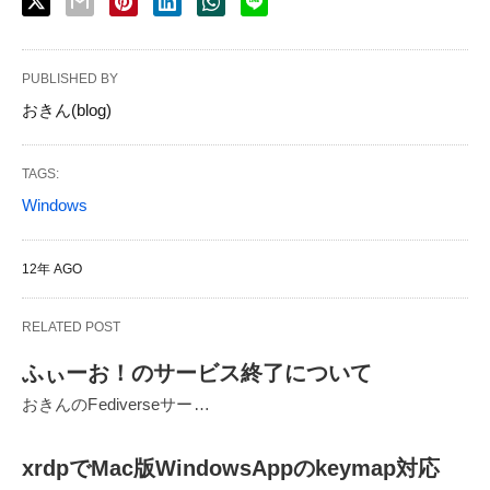
PUBLISHED BY
おきん(blog)
TAGS:
Windows
12年 AGO
RELATED POST
ふぃーお！のサービス終了について
おきんのFediverseサー…
xrdpでMac版WindowsAppのkeymap対応