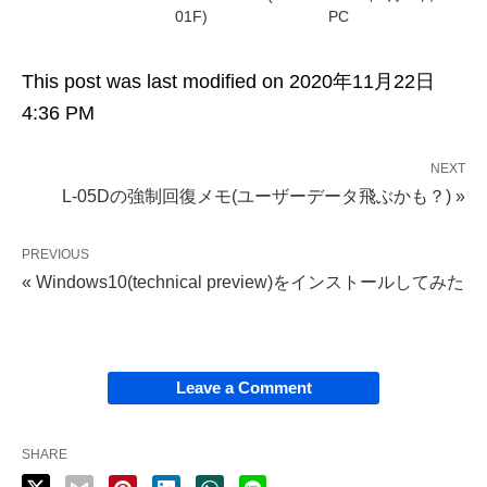
01F)
PC
This post was last modified on 2020年11月22日
4:36 PM
NEXT
L-05Dの強制回復メモ(ユーザーデータ飛ぶかも？) »
PREVIOUS
« Windows10(technical preview)をインストールしてみた
Leave a Comment
SHARE