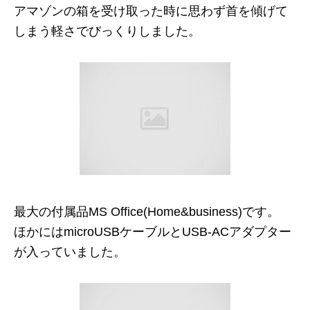
アマゾンの箱を受け取った時に思わず首を傾げて
しまう軽さでびっくりしました。
最大の付属品MS Office(Home&business)です。
ほかにはmicroUSBケーブルとUSB-ACアダプター
が入っていました。