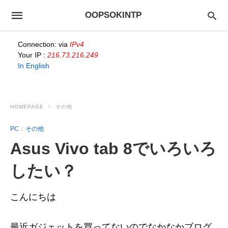
OOPSOKINTP
Connection: via
IPv4
Your IP :
216.73.216.249
In English
HOMEPAGE
その他
PC
その他
Asus Vivo tab 8でいろいろ
したい？
こんにちは
最近ガジェットを買ってないのでなかなかブログ