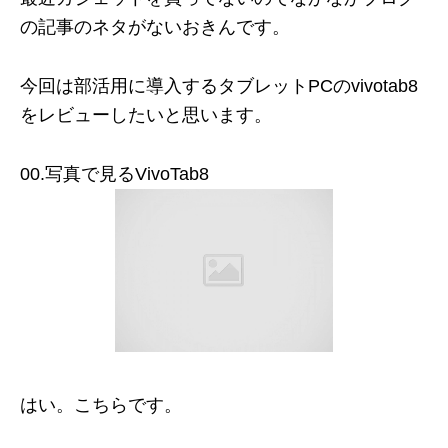
の記事のネタがないおきんです。
今回は部活用に導入するタブレットPCのvivotab8
をレビューしたいと思います。
00.写真で見るVivoTab8
はい。こちらです。