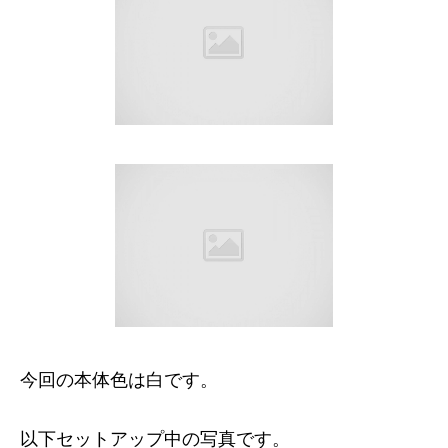
今回の本体色は白です。
以下セットアップ中の写真です。