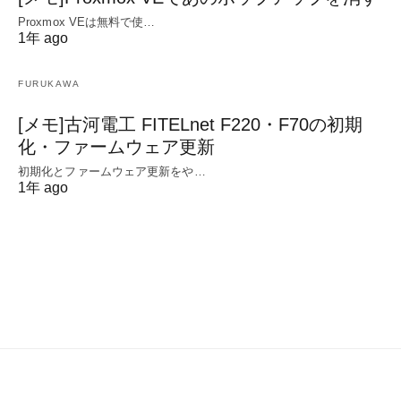
Proxmox VEは無料で使…
1年 ago
FURUKAWA
[メモ]古河電工 FITELnet F220・F70の初期
化・ファームウェア更新
初期化とファームウェア更新をや…
1年 ago