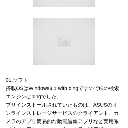
01.ソフト
搭載OSはWindows8.1 with bingですのでIEの検索
エンジンはbingでした。
プリインストールされていたものは、ASUSのオ
ンラインストレージサービスのクライアント、カ
メラのアプリ簡易的な動画編集アプリなど実用系