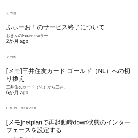
その他
ふぃーお！のサービス終了について
おきんのFediverseサー…
2か月 ago
その他
[メモ]三井住友カード ゴールド（NL）への切
り換え
三井住友カード（NL）から三井…
6か月 ago
LINUX
SERVER
[メモ]netplanで再起動時down状態のインター
フェースを設定する