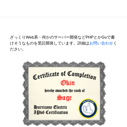
ざっくりWeb系・何かのサーバー開発などPHPとかGoで書
けそうなものを受託開発しています。詳細は
お問い合わせ
く
ださい。