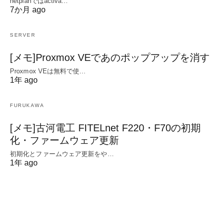
netplanではactiva…
7か月 ago
SERVER
[メモ]Proxmox VEであのポップアップを消す
Proxmox VEは無料で使…
1年 ago
FURUKAWA
[メモ]古河電工 FITELnet F220・F70の初期
化・ファームウェア更新
初期化とファームウェア更新をや…
1年 ago