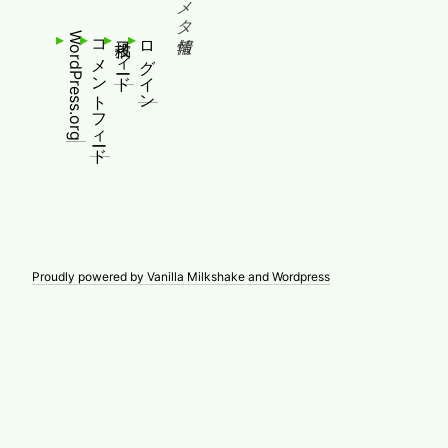
メタ情報
WordPress.org
コメントフィード
投稿フィード
ログイン
Proudly powered by Vanilla Milkshake and Wordpress