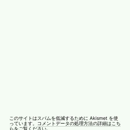
このサイトはスパムを低減するために Akismet を使
っています。
コメントデータの処理方法の詳細はこち
らをご覧ください
。