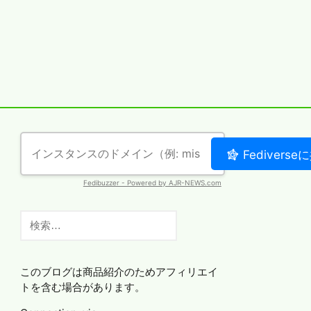
検
索:
このブログは商品紹介のためアフィリエイ
トを含む場合があります。