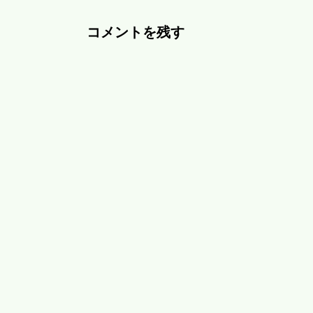
コメントを残す