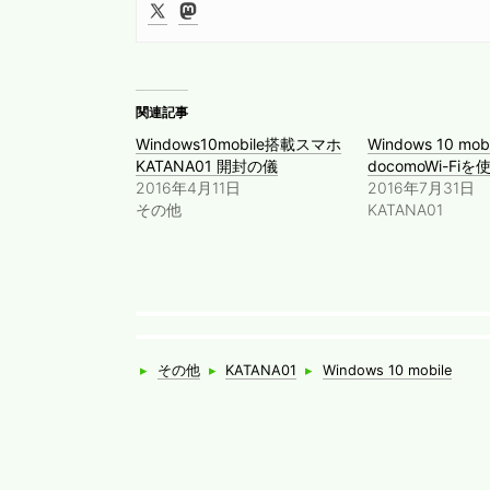
関連記事
Windows10mobile搭載スマホ
Windows 10 mob
KATANA01 開封の儀
docomoWi-Fi
2016年4月11日
2016年7月31日
その他
KATANA01
Categories
Tags
▸
その他
▸
KATANA01
▸
Windows 10 mobile