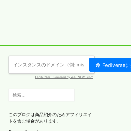
検
索:
このブログは商品紹介のためアフィリエイ
トを含む場合があります。