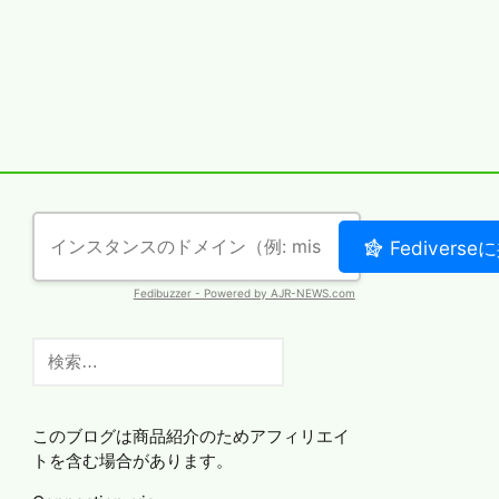
検
索:
このブログは商品紹介のためアフィリエイ
トを含む場合があります。