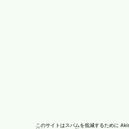
このサイトはスパムを低減するために Akis