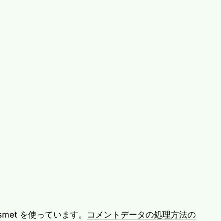
met を使っています。
コメントデータの処理方法の