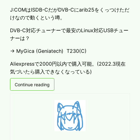
J:COMはISDB-CだがDVB-Cにarib25をくっつけただ
けなので動くという噂。
DVB-C対応チューナーで最安のLinux対応USBチュー
ナーは？
→ MyGica (Geniatech) T230(C)
Aliexpressで2000円以内で購入可能。(2022.3現在
気づいたら購入できなくなっている)
Continue reading