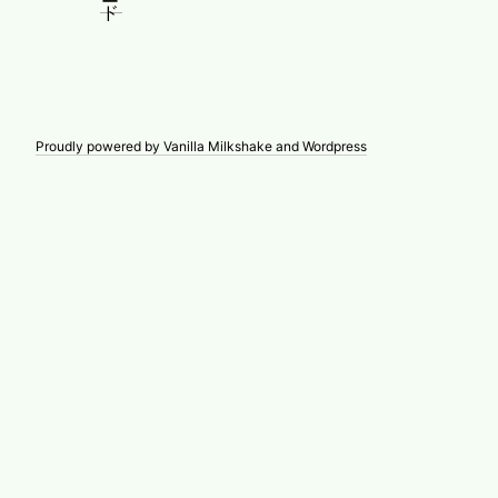
Proudly powered by Vanilla Milkshake and Wordpress