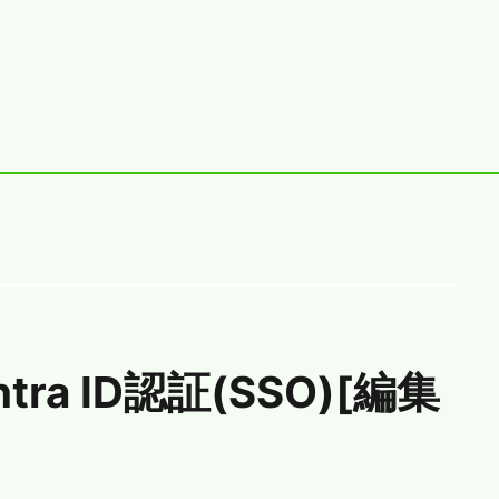
tra ID認証(SSO)[編集