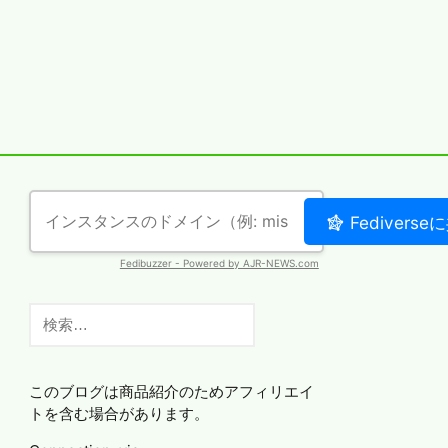
検
索:
このブログは商品紹介のためアフィリエイ
トを含む場合があります。