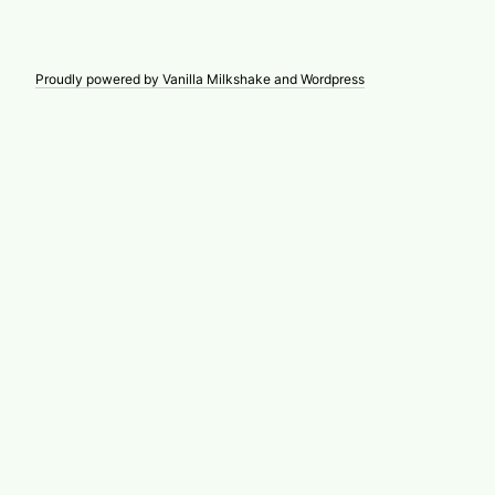
Proudly powered by Vanilla Milkshake and Wordpress