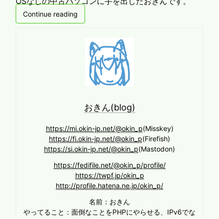
OSなしの中古パソコンに手を出したおきんです。
Continue reading
おきん(blog)
https://mi.okin-jp.net/@okin_p
(Misskey)
https://fi.okin-jp.net/@okin_p
(Firefish)
https://si.okin-jp.net/@okin_p
(Mastodon)
https://fedifile.net/@okin_p/profile/
https://twpf.jp/okin_p
http://profile.hatena.ne.jp/okin_p/
名前：おきん
やってること：面倒なことをPHPにやらせる、IPv6でな